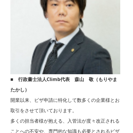
■ 行政書士法人Climb代表 森山 敬（もりやま
たかし）
開業以来、ビザ申請に特化して数多くの企業様とお
取引をさせて頂いております。
多くの担当者様が抱える、入管法が度々改正される
ことへの不安や、専門的な知識も必要とされるビザ