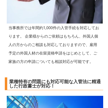
当事務所では年間約1,000件の入管手続を対応してお
ります。 企業様からのご依頼はもちろん、外国人個
人の方からのご相談も対応しておりますので、雇用
予定の外国人材の在留資格申請をはじめとして、ご
家族の方の申請についても相談対応が可能です。
業種特有の問題にも対応可能な入管法に精通
した行政書士が対応！