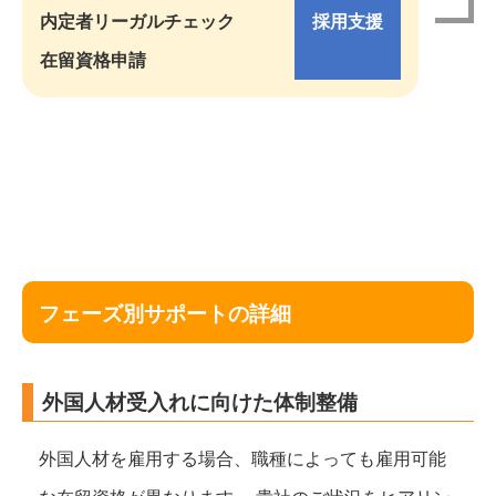
内定者リーガルチェック
採用支援
在留資格申請
フェーズ別サポートの詳細
外国人材受入れに向けた体制整備
外国人材を雇用する場合、職種によっても雇用可能