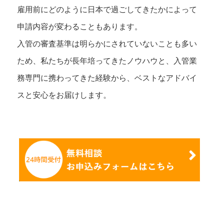
雇用前にどのように日本で過ごしてきたかによって
申請内容が変わることもあります。
入管の審査基準は明らかにされていないことも多い
ため、私たちが長年培ってきたノウハウと、入管業
務専門に携わってきた経験から、ベストなアドバイ
スと安心をお届けします。