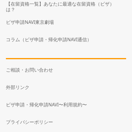
【在留資格一覧】あなたに最適な在留資格（ビザ）
は？
ビザ申請NAVI東京劇場
コラム（ビザ申請・帰化申請NAVI通信）
ご相談・お問い合わせ
外部リンク
ビザ申請・帰化申請NAVI〜利用規約〜
プライバシーポリシー