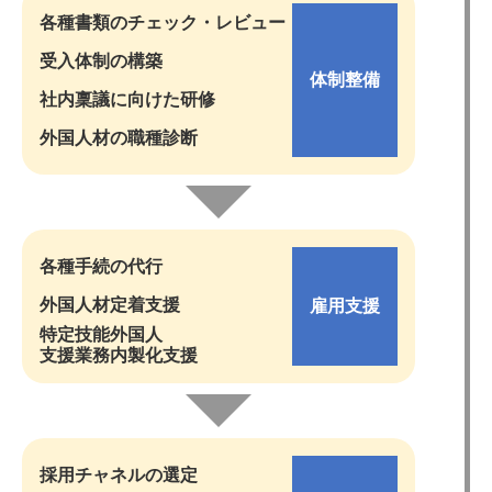
各種書類のチェック・レビュー
受入体制の構築
体制整備
社内稟議に向けた研修
外国人材の職種診断
各種手続の代行
外国人材定着支援
雇用支援
特定技能外国人
支援業務内製化支援
採用チャネルの選定