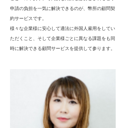
申請の負担を一気に解決できるのが、幣所の顧問契
約サービスです。
様々な企業様に安心して適法に外国人雇用をしてい
ただくこと、そして企業様ごとに異なる課題をも同
時に解決できる顧問サービスを提供して参ります。