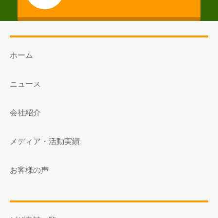
ホーム
ニュース
会社紹介
メディア・活動実績
お客様の声