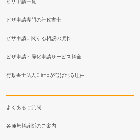
ビザ申請一覧
ビザ申請専門の行政書士
ビザ申請に関する相談の流れ
ビザ申請・帰化申請サービス料金
行政書士法人Climbが選ばれる理由
よくあるご質問
各種無料診断のご案内