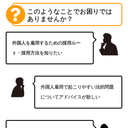
このようなことでお困りでは
ありませんか？
外国人を雇用するための採用ルー
ト・採用方法を知りたい
外国人雇用で起こりやすい法的問題
についてアドバイスが欲しい