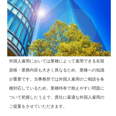
外国人雇用においては業種によって雇用できる在留
資格・業務内容も大きく異なるため、業種への知識
が重要です。当事務所では外国人雇用のご相談を各
種対応しているため、業種特有で抱えやすい問題に
ついて把握したうえで、貴社に最適な外国人雇用の
ご提案をさせていただきます。