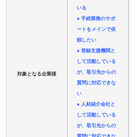
いる
● 手続業務のサポ
ートをメインで依
頼したい
● 登録支援機関と
して活動している
が、取引先からの
対象となる企業様
質問に対応できな
い
● 人材紹介会社と
して活動している
が、取引先からの
質問に対応できな