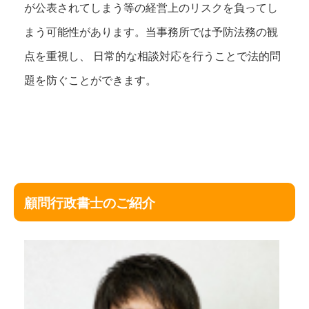
が公表されてしまう等の経営上のリスクを負ってし
まう可能性があります。当事務所では予防法務の観
点を重視し、 日常的な相談対応を行うことで法的問
題を防ぐことができます。
顧問行政書士のご紹介