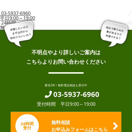
03-5937-6960
平日9:00～19:00
24時間
無料相談
不明点やより詳しいご案内は
こちらよりお問い合わせください
匿名OK！無料電話相談も受付中
03-5937-6960
受付時間 平日9:00～19:00
無料相談
24時間
受付
お申込みフォームはこちら