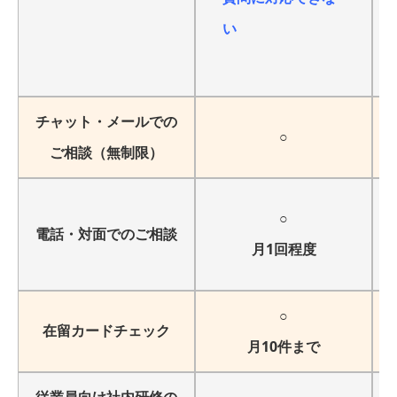
い
チャット・メールでの
○
ご相談（無制限）
○
電話・対面でのご相談
月1回程度
○
在留カードチェック
月10件まで