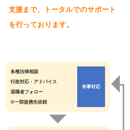
支援まで、トータルでのサポート
を行っております。
各種法律相談
行政対応・アドバイス
有事対応
退職者フォロー
※一部提携先依頼