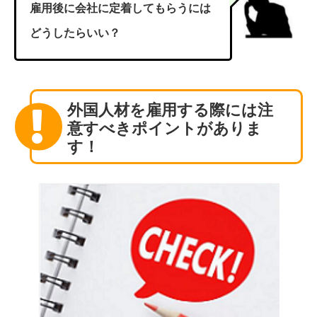
雇用後に会社に定着してもらうには
どうしたらいい？
外国人材を雇用する際には注
意すべきポイントがありま
す！