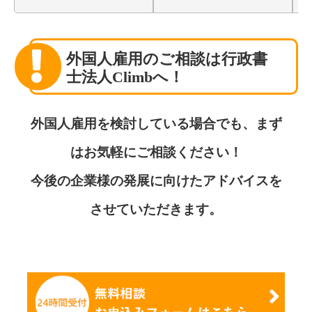
外国人雇用のご相談は行政書
士法人Climbへ！
外国人雇用を検討している場合でも、まず
はお気軽にご相談ください！
今後の企業様の発展に向けたアドバイスを
させていただきます。