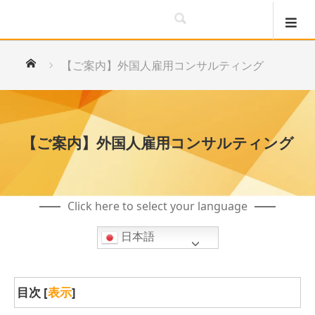
ホーム
【ご案内】外国人雇用コンサルティング
【ご案内】外国人雇用コンサルティング
Click here to select your language
日本語
目次
[
表示
]