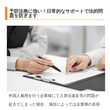
予防法務に強い！日常的なサポートで法的問
題を防ぎます
外国人雇用を行う企業様にて入管法違反等の問題が
起きてしまった場合、 場合によっては企業側の名前