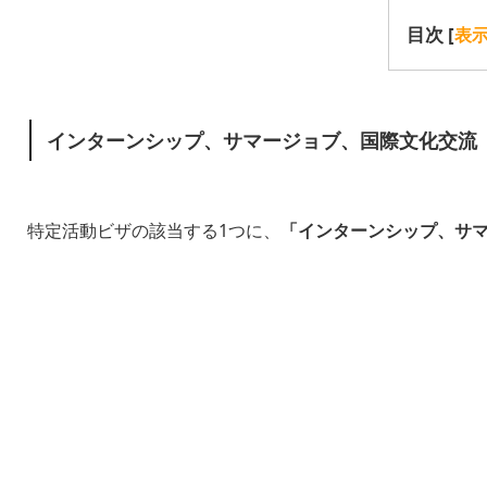
目次
[
表
インターンシップ、サマージョブ、国際文化交流
特定活動ビザの該当する1つに、
「インターンシップ、サ