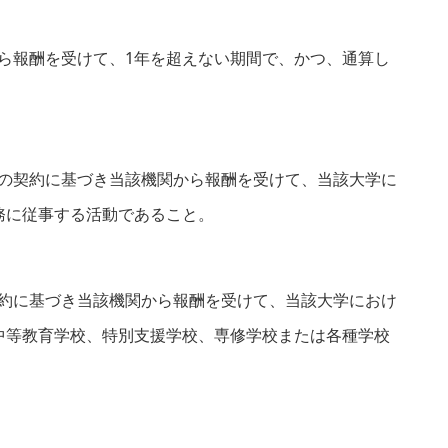
ら報酬を受けて、1年を超えない期間で、かつ、通算し
の契約に基づき当該機関から報酬を受けて、当該大学に
務に従事する活動であること。
約に基づき当該機関から報酬を受けて、当該大学におけ
中等教育学校、特別支援学校、専修学校または各種学校