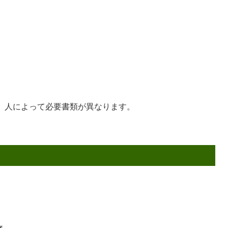
、人によって必要書類が異なります。