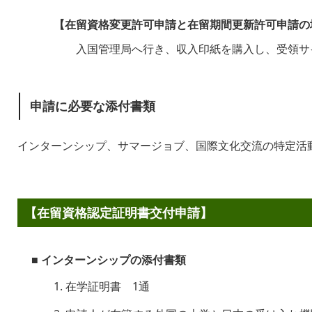
【在留資格変更許可申請と在留期間更新許可申請の
入国管理局へ行き、収入印紙を購入し、受領サ
申請に必要な添付書類
インターンシップ、サマージョブ、国際文化交流の特定活
【在留資格認定証明書交付申請】
■ インターンシップの添付書類
1. 在学証明書 1通