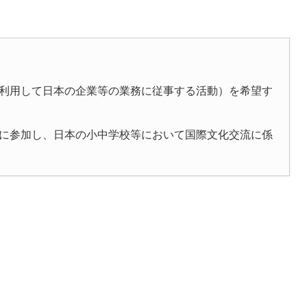
を利用して日本の企業等の業務に従事する活動）を希望す
業に参加し、日本の小中学校等において国際文化交流に係