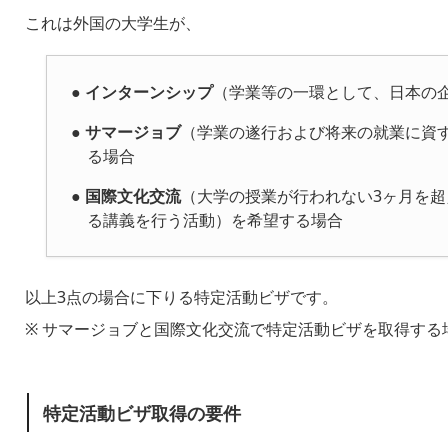
これは外国の大学生が、
●
インターンシップ
（学業等の一環として、日本の
●
サマージョブ
（学業の遂行および将来の就業に資
る場合
●
国際文化交流
（大学の授業が行われない3ヶ月を
る講義を行う活動）を希望する場合
以上3点の場合に下りる特定活動ビザです。
※ サマージョブと国際文化交流で特定活動ビザを取得する
特定活動ビザ取得の要件