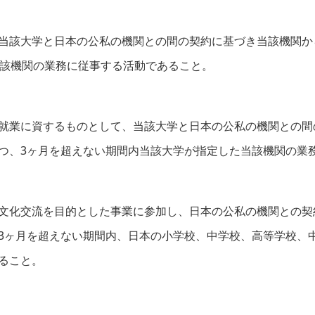
当該大学と日本の公私の機関との間の契約に基づき当該機関か
当該機関の業務に従事する活動であること。
就業に資するものとして、当該大学と日本の公私の機関との間
つ、3ヶ月を超えない期間内当該大学が指定した当該機関の業
文化交流を目的とした事業に参加し、日本の公私の機関との契
3ヶ月を超えない期間内、日本の小学校、中学校、高等学校、
ること。