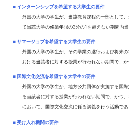
■ インターンシップを希望する大学生の要件
外国の大学の学生が、当該教育課程の一部として、
て当該大学の修業年限の2分の1を超えない期間内
■ サマージョブを希望する大学生の要件
外国の大学の学生が、その学業の遂行および将来の
おける当該者に対する授業が行われない期間で、か
■ 国際文化交流を希望する大学生の要件
外国の大学の学生が、地方公共団体が実施する国際
る当該者に対する授業が行われない期間で、かつ、
において、国際文化交流に係る講義を行う活動であ
■ 受け入れ機関の要件