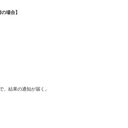
請の場合】
で、結果の通知が届く。