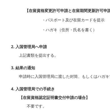
【在留資格変更許可申請と在留期間更新許可申
・パスポート及び在留カードを提示
・ハガキ（住所・氏名を書く）
2. 入国管理局へ申請
上記書類を提出する。
3. 結果の通知
申請時に入国管理局に渡した封筒、もしくはハガキ
4. 入国管理局での手続き
【在留資格認定証明書交付申請の場合】
不要です。