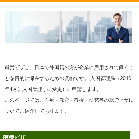
就労ビザは、日本で外国籍の方が企業に雇用されて働くこ
とを目的に滞在するための資格です。 入国管理局（2019
年4月に入国管理庁に変更）に申請します。
このページでは、医療・教育・教授・研究等の就労ビザに
ついてご紹介しております。
医療ビザ