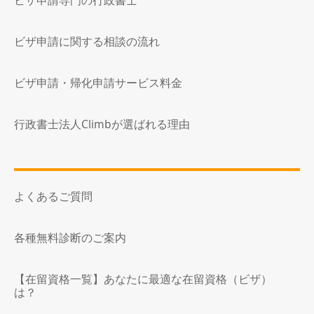
ビザ申請専門の行政書士
ビザ申請に関する相談の流れ
ビザ申請・帰化申請サービス料金
行政書士法人Climbが選ばれる理由
よくあるご質問
各種無料診断のご案内
【在留資格一覧】あなたに最適な在留資格（ビザ）
は？