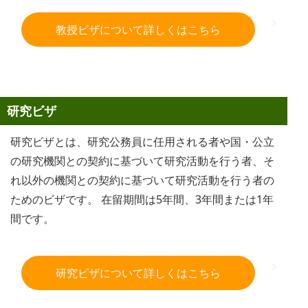
教授ビザについて詳しくはこちら
研究ビザ
研究ビザとは、研究公務員に任用される者や国・公立
の研究機関との契約に基づいて研究活動を行う者、そ
れ以外の機関との契約に基づいて研究活動を行う者の
ためのビザです。 在留期間は5年間、3年間または1年
間です。
研究ビザについて詳しくはこちら