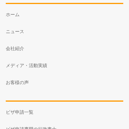
ホーム
ニュース
会社紹介
メディア・活動実績
お客様の声
ビザ申請一覧