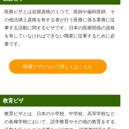
医療ビザとは在留資格の１つで、医師や歯科医師、そ
の他法律上資格を有する者が行う医療に係る業務に従
事する活動に関するビザです。日本の医療関係の資格
を有していなければできない職業に従事するために必
要です。
医療ビザについて詳しくはこちら
教育ビザ
教育ビザとは、日本の小学校、中学校、高等学校など
の各種学校において、語学教育やその他の教育をする