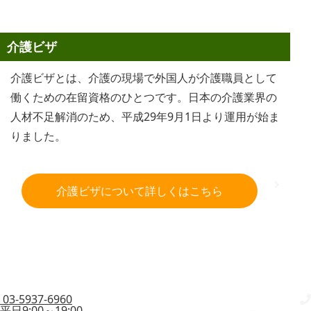
介護ビザ
介護ビザとは、介護の現場で外国人が介護職員として
働くための在留資格のひとつです。日本の介護業界の
人材不足解消のため、平成29年9月1日より運用が始ま
りました。
介護ビザについて詳しくはこちら
03-5937-6960
平日9:00～19:00