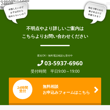
24時間
無料相談
不明点やより詳しいご案内は
こちらよりお問い合わせください
匿名OK！無料電話相談も受付中
03-5937-6960
受付時間 平日9:00～19:00
無料相談
24時間
受付
お申込みフォームはこちら