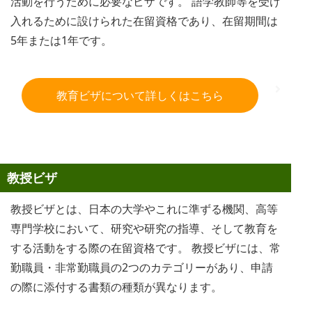
活動を行うために必要なビザです。 語学教師等を受け
入れるために設けられた在留資格であり、在留期間は
5年または1年です。
教育ビザについて詳しくはこちら
教授ビザ
教授ビザとは、日本の大学やこれに準ずる機関、高等
専門学校において、研究や研究の指導、そして教育を
する活動をする際の在留資格です。 教授ビザには、常
勤職員・非常勤職員の2つのカテゴリーがあり、申請
の際に添付する書類の種類が異なります。