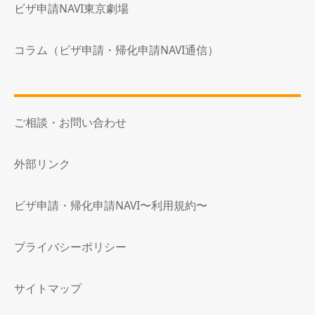
ビザ申請NAVI東京劇場
コラム（ビザ申請・帰化申請NAVI通信）
ご相談・お問い合わせ
外部リンク
ビザ申請・帰化申請NAVI〜利用規約〜
プライバシーポリシー
サイトマップ