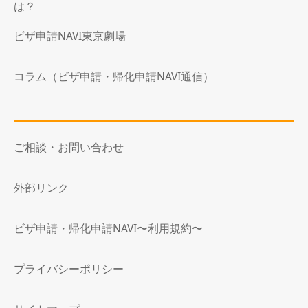
は？
ビザ申請NAVI東京劇場
コラム（ビザ申請・帰化申請NAVI通信）
ご相談・お問い合わせ
外部リンク
ビザ申請・帰化申請NAVI〜利用規約〜
プライバシーポリシー