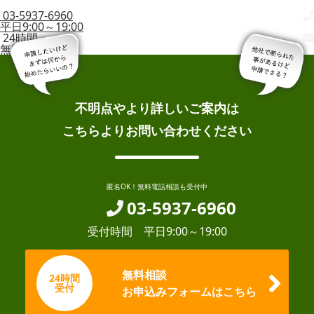
03-5937-6960
平日9:00～19:00
24時間
無料相談
不明点やより詳しいご案内は
こちらよりお問い合わせください
匿名OK！無料電話相談も受付中
03-5937-6960
受付時間 平日9:00～19:00
無料相談
24時間
受付
お申込みフォームはこちら