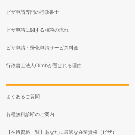
ビザ申請専門の行政書士
ビザ申請に関する相談の流れ
ビザ申請・帰化申請サービス料金
行政書士法人Climbが選ばれる理由
よくあるご質問
各種無料診断のご案内
【在留資格一覧】あなたに最適な在留資格（ビザ）