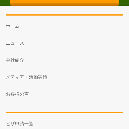
ホーム
ニュース
会社紹介
メディア・活動実績
お客様の声
ビザ申請一覧