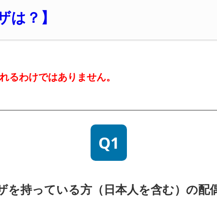
ザは？】
れるわけではありません。
Q1
ザを持っている方（日本人を含む）の配