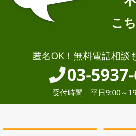
こち
匿名OK！無料電話相談
03-5937
受付時間 平日9:00～19