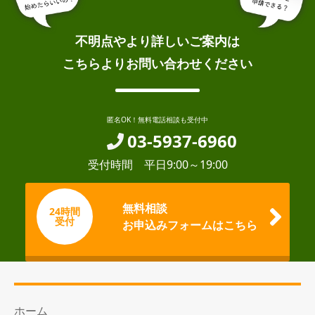
不明点やより詳しいご案内は
こちらよりお問い合わせください
匿名OK！無料電話相談も受付中
03-5937-6960
受付時間 平日9:00～19:00
無料相談
24時間
受付
お申込みフォームはこちら
ホーム