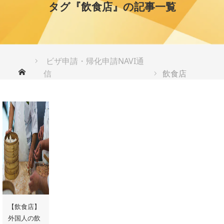
タグ『飲食店』の記事一覧
ビザ申請・帰化申請NAVI通
ホーム
信
飲食店
【飲食店】
外国人の飲