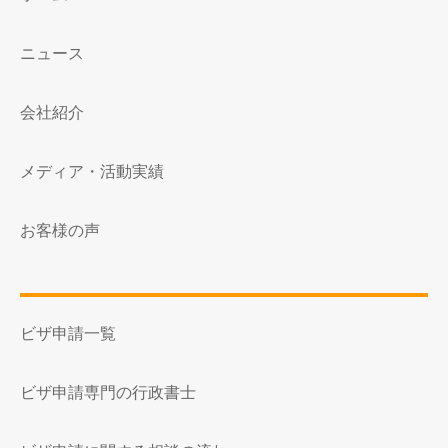
ニュース
会社紹介
メディア・活動実績
お客様の声
ビザ申請一覧
ビザ申請専門の行政書士