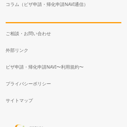
コラム（ビザ申請・帰化申請NAVI通信）
ご相談・お問い合わせ
外部リンク
ビザ申請・帰化申請NAVI〜利用規約〜
プライバシーポリシー
サイトマップ