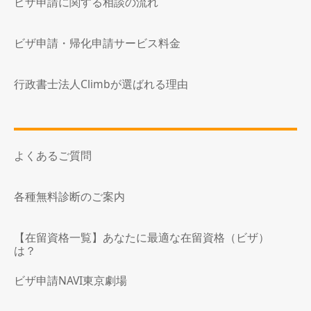
ビザ申請に関する相談の流れ
ビザ申請・帰化申請サービス料金
行政書士法人Climbが選ばれる理由
よくあるご質問
各種無料診断のご案内
【在留資格一覧】あなたに最適な在留資格（ビザ）
は？
ビザ申請NAVI東京劇場