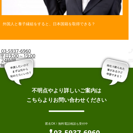
外国人と養子縁組をすると、日本国籍を取得できる？
03-5937-6960
平日9:00～19:00
24時間
無料相談
不明点やより詳しいご案内は
こちらよりお問い合わせください
匿名OK！無料電話相談も受付中
03-5937-6960