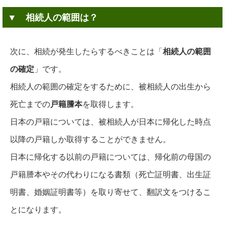
▼ 相続人の範囲は？
次に、相続が発生したらするべきことは「
相続人の範囲
の確定
」です。
相続人の範囲の確定をするために、被相続人の出生から
死亡までの
戸籍謄本
を取得します。
日本の戸籍については、被相続人が日本に帰化した時点
以降の戸籍しか取得することができません。
日本に帰化する以前の戸籍については、帰化前の母国の
戸籍謄本やその代わりになる書類（死亡証明書、出生証
明書、婚姻証明書等）を取り寄せて、翻訳文をつけるこ
とになります。