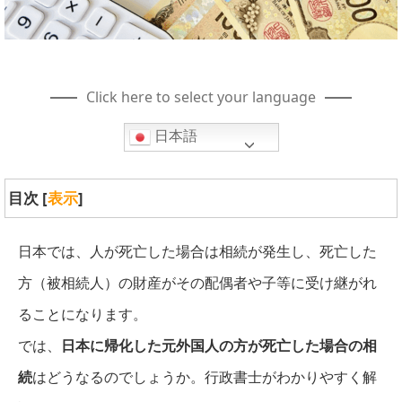
Click here to select your language
日本語
目次
[
表示
]
日本では、人が死亡した場合は相続が発生し、死亡した
方（被相続人）の財産がその配偶者や子等に受け継がれ
ることになります。
では、
日本に帰化した元外国人の方が死亡した場合の相
続
はどうなるのでしょうか。行政書士がわかりやすく解