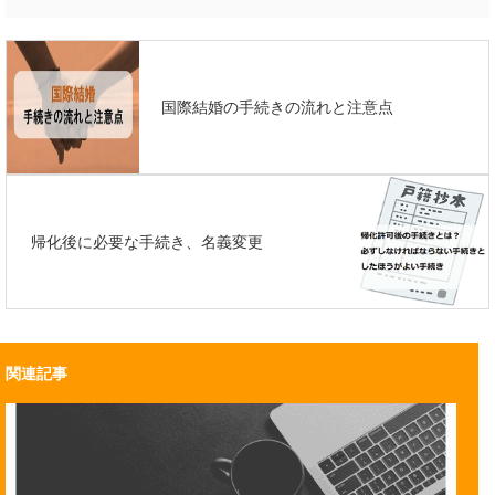
国際結婚の手続きの流れと注意点
帰化後に必要な手続き、名義変更
関連記事