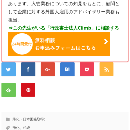
あります。入管業務についての知見をもとに、顧問と
して企業に対する外国人雇用のアドバイザリー業務も
担当。
⇒この先生がいる「行政書士法人Climb」に相談する
帰化（日本国籍取得）
帰化
,
相続