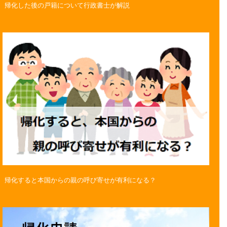
帰化した後の戸籍について行政書士が解説
帰化すると本国からの親の呼び寄せが有利になる？