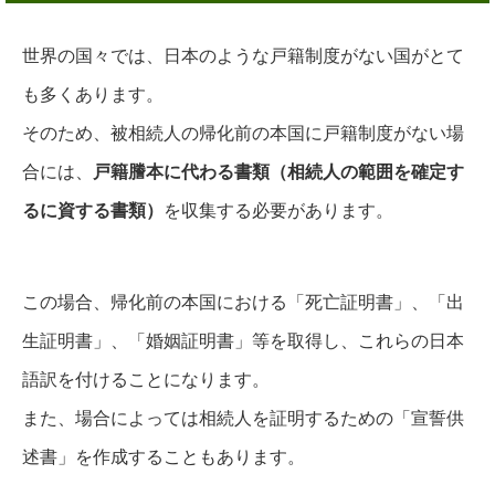
世界の国々では、日本のような戸籍制度がない国がとて
も多くあります。
そのため、被相続人の帰化前の本国に戸籍制度がない場
合には、
戸籍謄本に代わる書類（相続人の範囲を確定す
るに資する書類）
を収集する必要があります。
この場合、帰化前の本国における「死亡証明書」、「出
生証明書」、「婚姻証明書」等を取得し、これらの日本
語訳を付けることになります。
また、場合によっては相続人を証明するための「宣誓供
述書」を作成することもあります。