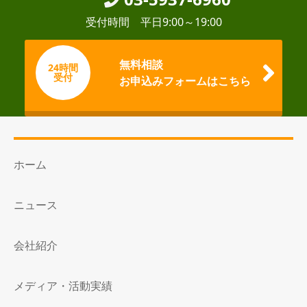
受付時間 平日9:00～19:00
無料相談
24時間
受付
お申込みフォームはこちら
ホーム
ニュース
会社紹介
メディア・活動実績