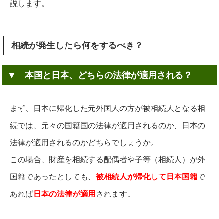
説します。
相続が発生したら何をするべき？
▼ 本国と日本、どちらの法律が適用される？
まず、日本に帰化した元外国人の方が被相続人となる相
続では、元々の国籍国の法律が適用されるのか、日本の
法律が適用されるのかどちらでしょうか。
この場合、財産を相続する配偶者や子等（相続人）が外
国籍であったとしても、
被相続人が帰化して日本国籍
で
あれば
日本の法律が適用
されます。