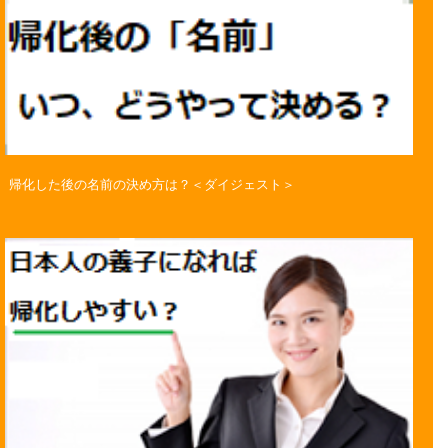
帰化した後の名前の決め方は？＜ダイジェスト＞