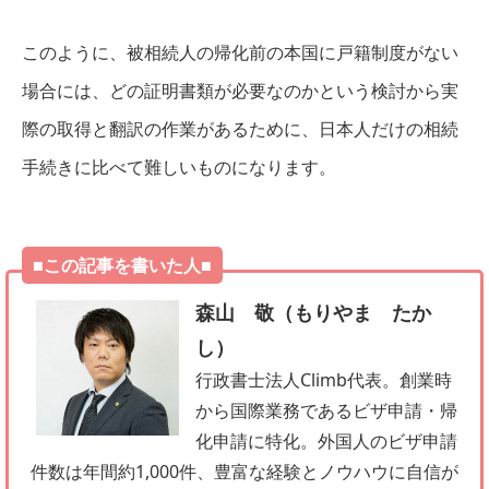
このように、被相続人の帰化前の本国に戸籍制度がない
場合には、どの証明書類が必要なのかという検討から実
際の取得と翻訳の作業があるために、日本人だけの相続
手続きに比べて難しいものになります。
■この記事を書いた人■
森山 敬（もりやま たか
し）
行政書士法人Climb代表。創業時
から国際業務であるビザ申請・帰
化申請に特化。外国人のビザ申請
件数は年間約1,000件、豊富な経験とノウハウに自信が