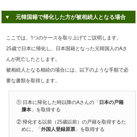
▼ 元韓国籍で帰化した方が被相続人となる場合
ここでは、1つのケースを取り上げてご説明します。
25歳で日本に帰化し、日本国籍となった元韓国人のAさ
んが死亡したとします。
被相続人となる相続の場合には、以下のような手順で必
要な書類を取得します。
① 日本に帰化した時以降のAさんの「
日本の戸籍
謄本
」を取得する
② 帰化する以前（25歳以前）の戸籍を取得するた
めに、「
外国人登録原票
」を取得する