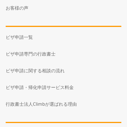
お客様の声
ビザ申請一覧
ビザ申請専門の行政書士
ビザ申請に関する相談の流れ
ビザ申請・帰化申請サービス料金
行政書士法人Climbが選ばれる理由