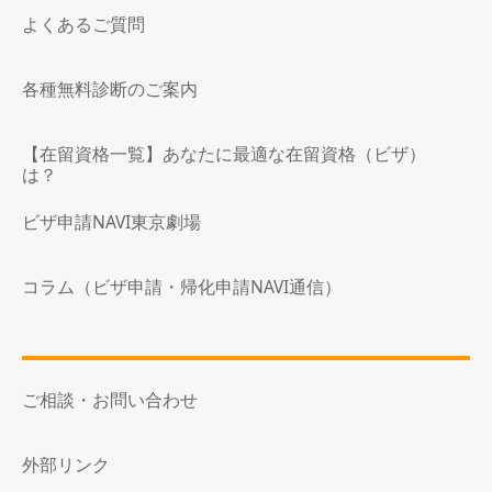
よくあるご質問
各種無料診断のご案内
【在留資格一覧】あなたに最適な在留資格（ビザ）
は？
ビザ申請NAVI東京劇場
コラム（ビザ申請・帰化申請NAVI通信）
ご相談・お問い合わせ
外部リンク