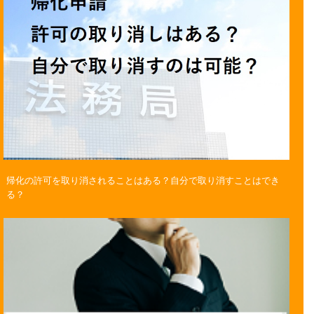
帰化の許可を取り消されることはある？自分で取り消すことはでき
る？