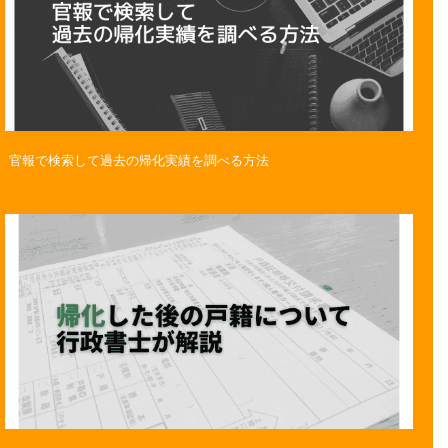
官報で検索して過去の帰化実績を調べる方法