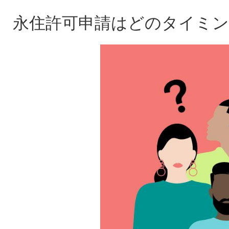
永住許可申請はどのタイミ