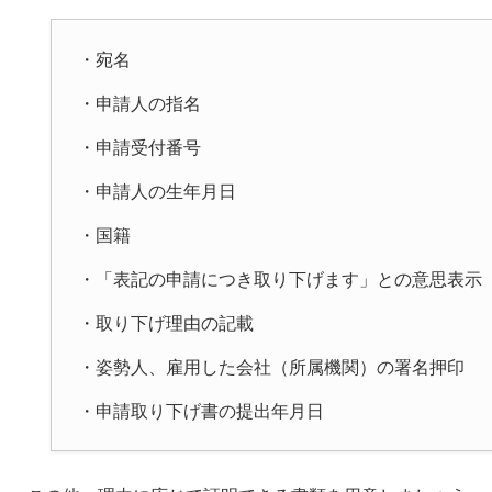
・宛名
・申請人の指名
・申請受付番号
・申請人の生年月日
・国籍
・「表記の申請につき取り下げます」との意思表示
・取り下げ理由の記載
・姿勢人、雇用した会社（所属機関）の署名押印
・申請取り下げ書の提出年月日