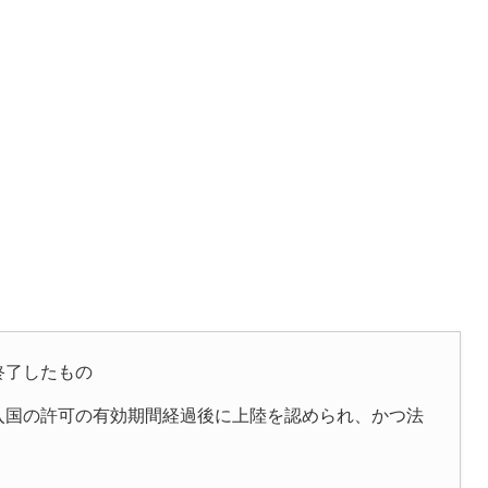
終了したもの
入国の許可の有効期間経過後に上陸を認められ、かつ法