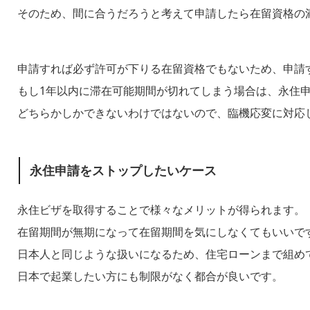
そのため、間に合うだろうと考えて申請したら在留資格の
申請すれば必ず許可が下りる在留資格でもないため、申請
もし1年以内に滞在可能期間が切れてしまう場合は、永住
どちらかしかできないわけではないので、臨機応変に対応
永住申請をストップしたいケース
永住ビザを取得することで様々なメリットが得られます。
在留期間が無期になって在留期間を気にしなくてもいいで
日本人と同じような扱いになるため、住宅ローンまで組め
日本で起業したい方にも制限がなく都合が良いです。