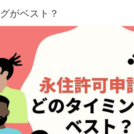
ングがベスト？