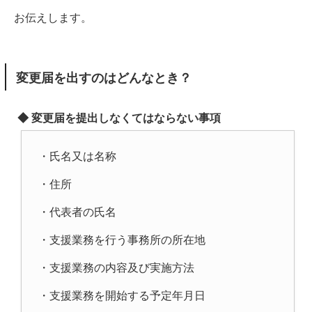
お伝えします。
変更届を出すのはどんなとき？
◆ 変更届を提出しなくてはならない事項
・氏名又は名称
・住所
・代表者の氏名
・支援業務を行う事務所の所在地
・支援業務の内容及び実施方法
・支援業務を開始する予定年月日