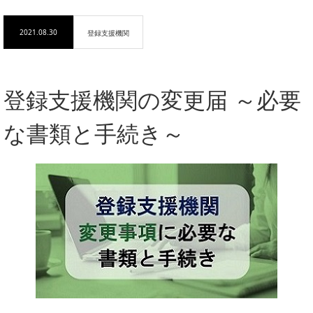
登録支援機
2021.08.30
登録支援機関
関
登録支援機関の変更届 ～必要な書類と手続き～
登録支援機関の変更届 ～必要
な書類と手続き～