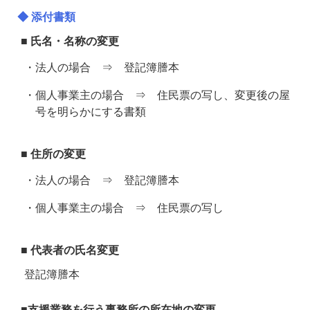
◆ 添付書類
■ 氏名・名称の変更
・法人の場合 ⇒ 登記簿謄本
・個人事業主の場合 ⇒ 住民票の写し、変更後の屋
号を明らかにする書類
■ 住所の変更
・法人の場合 ⇒ 登記簿謄本
・個人事業主の場合 ⇒ 住民票の写し
■ 代表者の氏名変更
登記簿謄本
■支援業務を行う事務所の所在地の変更