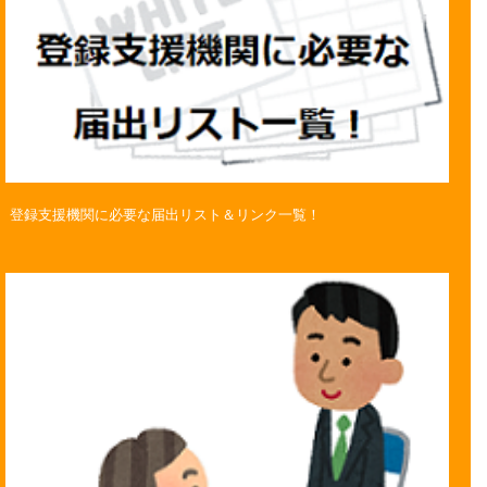
登録支援機関に必要な届出リスト＆リンク一覧！