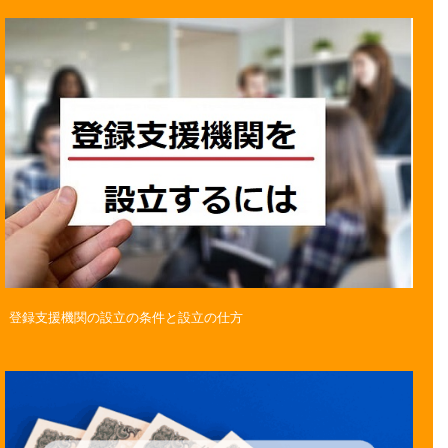
登録支援機関の設立の条件と設立の仕方