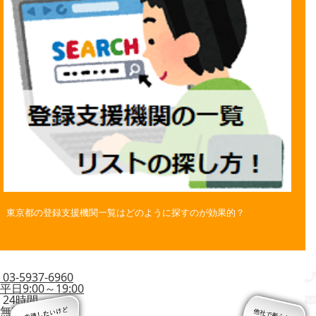
東京都の登録支援機関一覧はどのように探すのが効果的？
03-5937-6960
平日9:00～19:00
24時間
無料相談