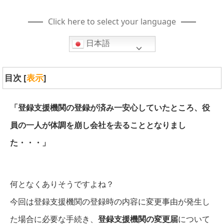
Click here to select your language
日本語
目次
[
表示
]
「登録支援機関の登録が済み一安心していたところ、役
員の一人が体調を崩し会社を去ることとなりまし
た・・・」
何となくありそうですよね？
今回は登録支援機関の登録時の内容に変更事由が発生し
た場合に必要な手続き、
登録支援機関の変更届
について