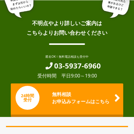
不明点やより詳しいご案内は
こちらよりお問い合わせください
匿名OK！無料電話相談も受付中
03-5937-6960
受付時間 平日9:00～19:00
無料相談
24時間
受付
お申込みフォームはこちら