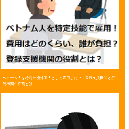
ベトナム人を特定技能外国人として雇用したい！登録支援機関と所
属機関の役割とは