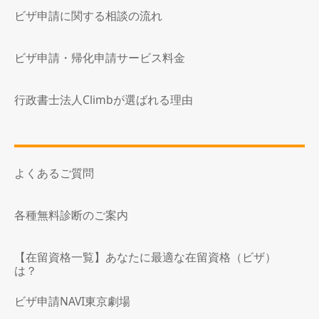
ビザ申請に関する相談の流れ
ビザ申請・帰化申請サービス料金
行政書士法人Climbが選ばれる理由
よくあるご質問
各種無料診断のご案内
【在留資格一覧】あなたに最適な在留資格（ビザ）
は？
ビザ申請NAVI東京劇場