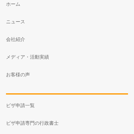
ホーム
ニュース
会社紹介
メディア・活動実績
お客様の声
ビザ申請一覧
ビザ申請専門の行政書士