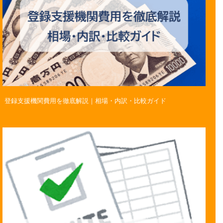
登録支援機関費用を徹底解説｜相場・内訳・比較ガイド