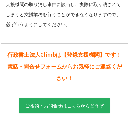
支援機関の取り消し事由に該当し、実際に取り消されて
しまうと支援業務を行うことができなくなりますので、
必ず行うようにしてください。
行政書士法人Climbは【登録支援機関】です！
電話・問合せフォームからお気軽にご連絡くだ
さい！
ご相談・お問合せはこちらからどうぞ