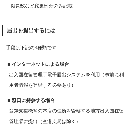
職員数など変更部分のみ記載）
届出を提出するには
手段は下記の3種類です。
■ インターネットによる場合
出入国在留管理庁電子届出システムを利用（事前に利
用者情報を登録する必要あり）
■ 窓口に持参する場合
登録支援機関の本店の住所を管轄する地方出入国在留
管理署に提出（空港支局は除く）