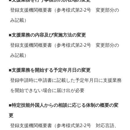
登録支援機関概要書（参考様式第2-2号 変更部分の
み記載）
■支援業務の内容及び実施方法の変更
登録支援機関概要書（参考様式第2-2号 変更部分の
み記載）
■支援業務を開始する予定年月日の変更
登録申請時に申請書に記載した予定年月日に支援業務
を開始できない場合に届け出が必要
■特定技能外国人からの相談に応じる体制の概要の変
更
登録支援機関概要書（参考様式第2-2号 対応言語、