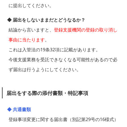
に提出してください。
◆ 届出をしないままだとどうなるか？
結論から言いますと、
登録支援機関の登録の取り消し
事由に当たります
。
これは入管法の19条32項に記載があります。
今後支援業務を受託できなくなる可能性があるので必
ず届出は行うようにしてください。
届出をする際の添付書類・特記事項
◆ 共通書類
登録事項変更に関する届出書（別記第29号の16様式）