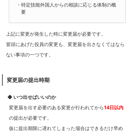
・特定技能外国人からの相談に応じる体制の概
要
上記に変更が発生した時に変更届が必要です。
冒頭にあげた役員の変更も、変更届を出さなくてはなら
ない事項の一つです。
変更届の提出時期
◆ いつ出せばいいのか
変更届を出す必要のある変更が行われてから
14日以内
の提出が必要です。
仮に提出期限に遅れてしまった場合はできるだけ早め