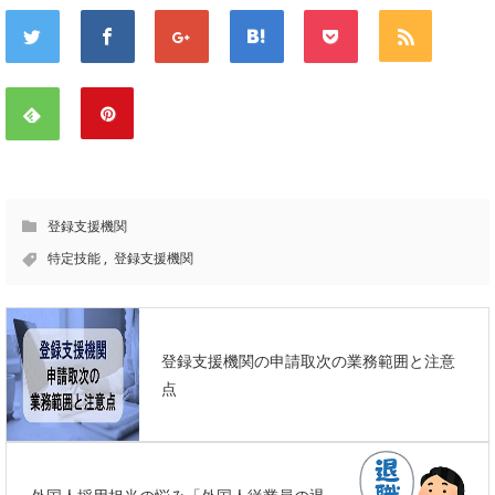
登録支援機関
特定技能
,
登録支援機関
登録支援機関の申請取次の業務範囲と注意
点