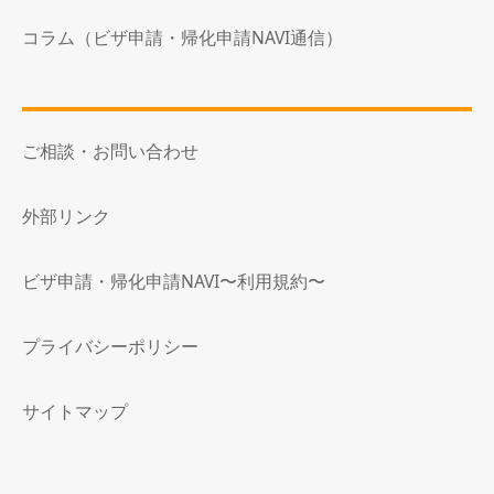
コラム（ビザ申請・帰化申請NAVI通信）
ご相談・お問い合わせ
外部リンク
ビザ申請・帰化申請NAVI〜利用規約〜
プライバシーポリシー
サイトマップ